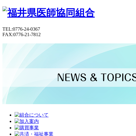
TEL:0776-24-0367
FAX:0776-21-7812