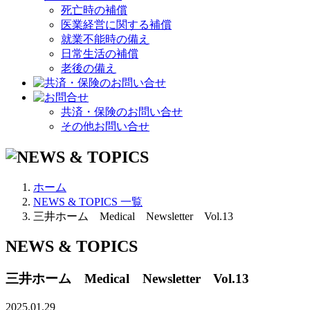
死亡時の補償
医業経営に関する補償
就業不能時の備え
日常生活の補償
老後の備え
共済・保険のお問い合せ
その他お問い合せ
ホーム
NEWS & TOPICS 一覧
三井ホーム Medical Newsletter Vol.13
NEWS & TOPICS
三井ホーム Medical Newsletter Vol.13
2025.01.29