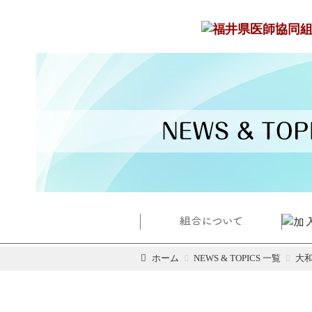
ホーム
NEWS & TOPICS 一覧
大