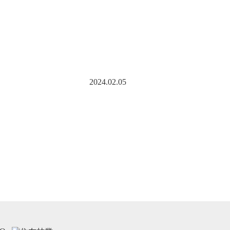
2024.02.05