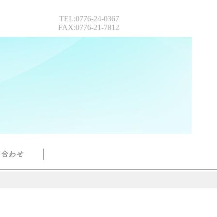
TEL:0776-24-0367
FAX:0776-21-7812
険のお問い合せ
他お問い合せ