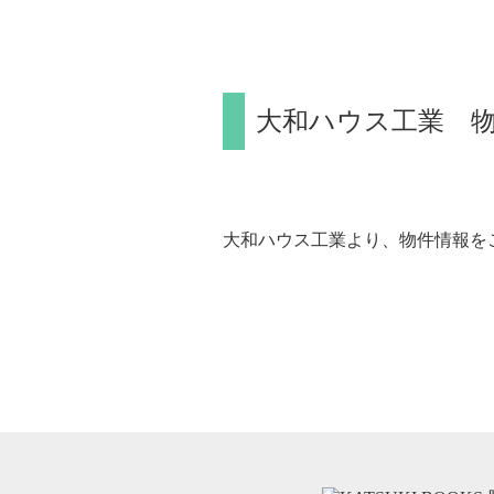
大和ハウス工業 
大和ハウス工業より、物件情報を