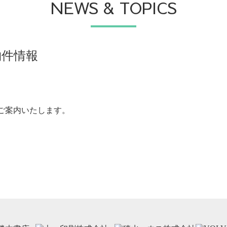
NEWS & TOPICS
物件情報
ご案内いたします。