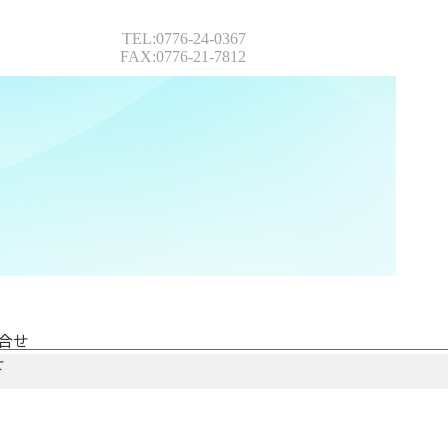
TEL:0776-24-0367
FAX:0776-21-7812
合せ
せ