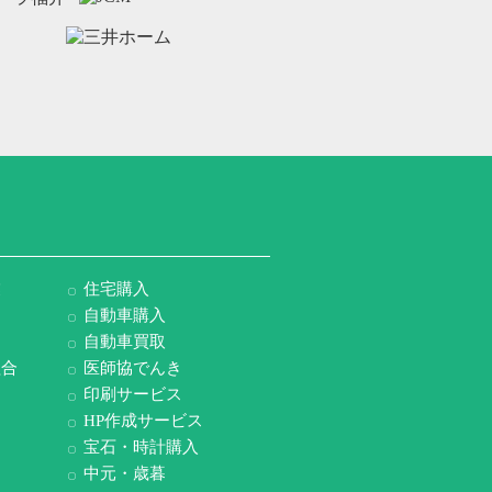
業
住宅購入
自動車購入
自動車買取
組合
医師協でんき
印刷サービス
HP作成サービス
宝石・時計購入
中元・歳暮