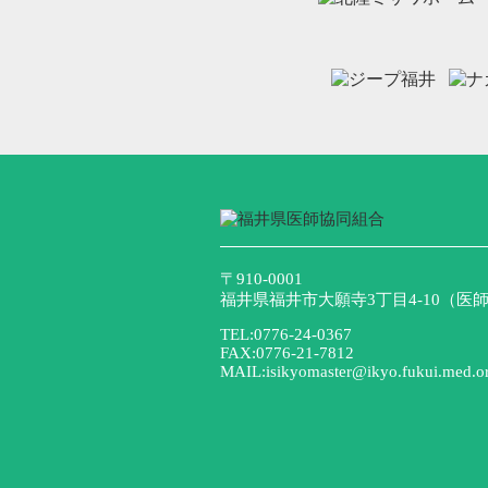
〒910-0001
福井県福井市大願寺3丁目4-10（医師
TEL:0776-24-0367
FAX:0776-21-7812
MAIL:isikyomaster@ikyo.fukui.med.or