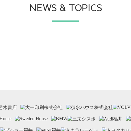
NEWS & TOPICS