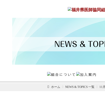
ホーム
NEWS & TOPICS 一覧
1