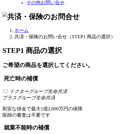
その他お問い合せ
ホーム
共済・保険のお問い合せ（STEP1 商品の選択）
STEP1 商品の選択
ご希望の商品を選択してください。
死亡時の補償
ドクターグループ生命共済
プラスグループ生命共済
割安な掛金で最大1億2,000万円の保障
医師の審査は不要です
就業不能時の補償