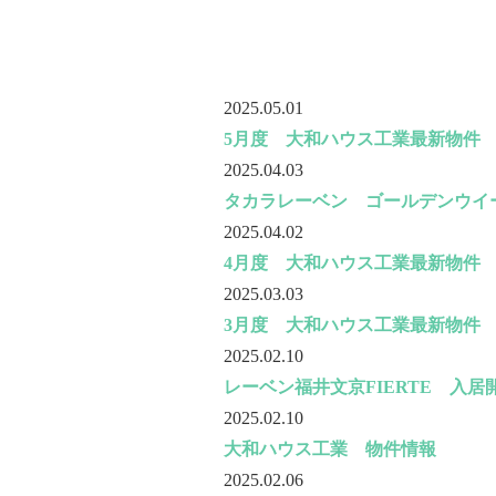
2025.05.01
5月度 大和ハウス工業最新物件
2025.04.03
タカラレーベン ゴールデンウイ
2025.04.02
4月度 大和ハウス工業最新物件
2025.03.03
3月度 大和ハウス工業最新物件
2025.02.10
レーベン福井文京FIERTE 入
2025.02.10
大和ハウス工業 物件情報
2025.02.06