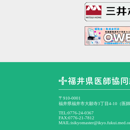
〒910-0001
福井県福井市大願寺3丁目4-10（医師
TEL:0776-24-0367
FAX:0776-21-7812
MAIL:isikyomaster@ikyo.fukui.med.or