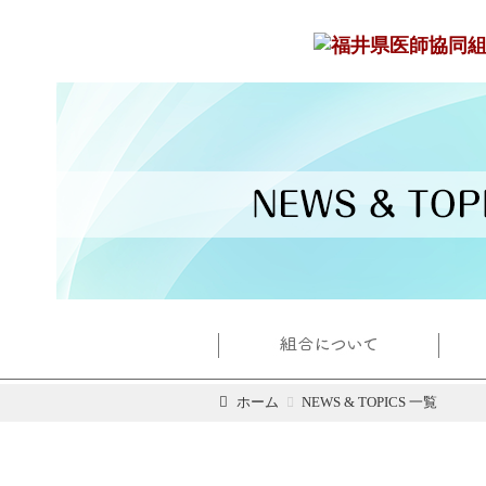
ホーム
NEWS & TOPICS 一覧