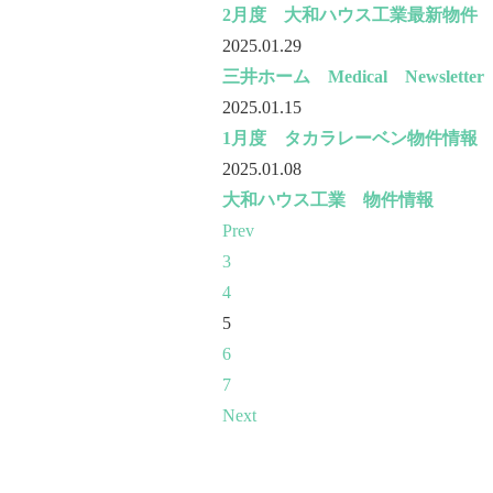
2月度 大和ハウス工業最新物件
2025.01.29
三井ホーム Medical Newsletter 
2025.01.15
1月度 タカラレーベン物件情報
2025.01.08
大和ハウス工業 物件情報
Prev
3
4
5
6
7
Next