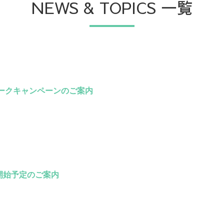
NEWS & TOPICS 一覧
ークキャンペーンのご案内
居開始予定のご案内